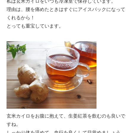
私は玄米カイロをいつも冷凍室で保存しています。
理由は、腰を痛めたときはすぐにアイスパックになって
くれるから！
とっても重宝しています。
玄米カイロをお腹に抱えて、生姜紅茶を飲むのも良いで
すね。
しっかり体を温めて、血行を良くして目覚めましょう。