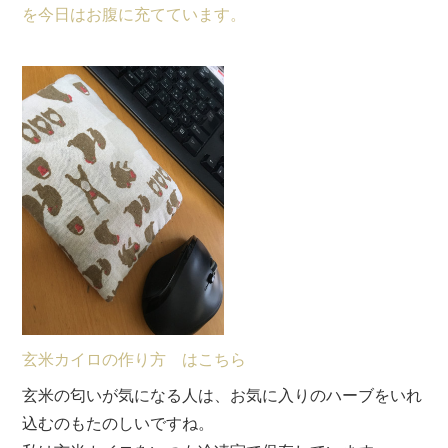
を今日はお腹に充てています。
玄米カイロの作り方 はこちら
玄米の匂いが気になる人は、お気に入りのハーブをいれ
込むのもたのしいですね。