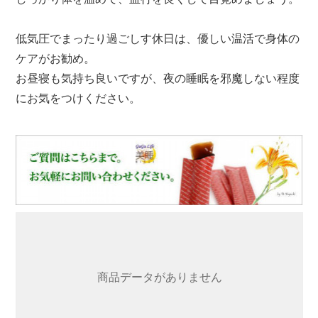
低気圧でまったり過ごしす休日は、優しい温活で身体の
ケアがお勧め。
お昼寝も気持ち良いですが、夜の睡眠を邪魔しない程度
にお気をつけください。
商品データがありません