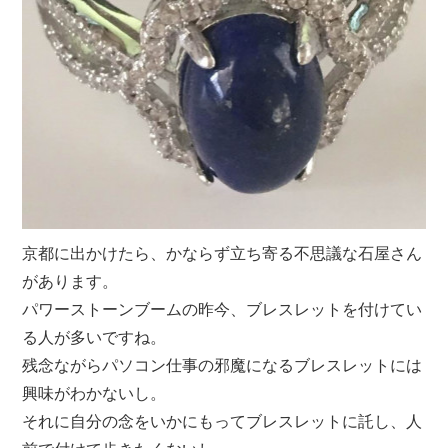
京都に出かけたら、かならず立ち寄る不思議な石屋さん
があります。
パワーストーンブームの昨今、ブレスレットを付けてい
る人が多いですね。
残念ながらパソコン仕事の邪魔になるブレスレットには
興味がわかないし。
それに自分の念をいかにもってブレスレットに託し、人